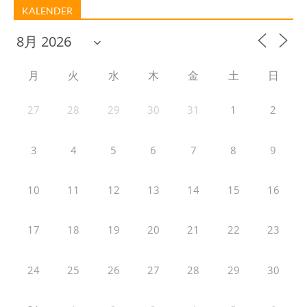
KALENDER
月
火
水
木
金
土
日
27
28
29
30
31
1
2
3
4
5
6
7
8
9
10
11
12
13
14
15
16
17
18
19
20
21
22
23
24
25
26
27
28
29
30