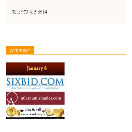
Tel.: 973 615 6914
WERBUNG