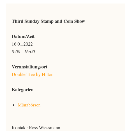
Third Sunday Stamp and Coin Show
Datum/Zeit
16.01.2022
8:00 - 16:00
Veranstaltungsort
Double Tree by Hilton
Kategorien
Münzbörsen
Kontakt: Ross Wiessmann