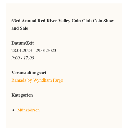
63rd Annual Red River Valley Coin Club Coin Show
and Sale
Datum/Zeit
28.01.2023 - 29.01.2023
9:00 - 17:00
Veranstaltungsort
Ramada by Wyndham Fargo
Kategorien
Münzbörsen