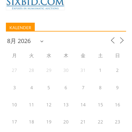
KALENDER
月
火
水
木
金
土
日
27
28
29
30
31
1
2
3
4
5
6
7
8
9
10
11
12
13
14
15
16
17
18
19
20
21
22
23