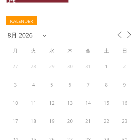
KALENDER
月
火
水
木
金
土
日
27
28
29
30
31
1
2
3
4
5
6
7
8
9
10
11
12
13
14
15
16
17
18
19
20
21
22
23
24
25
26
27
28
29
30