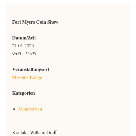
Fort Myers Coin Show
Datum/Zeit
21.01.2023
9:00 - 15:00
Veranstaltungsort
Masonic Lodge
Kategorien
Münzbörsen
Kontakt: William Graff