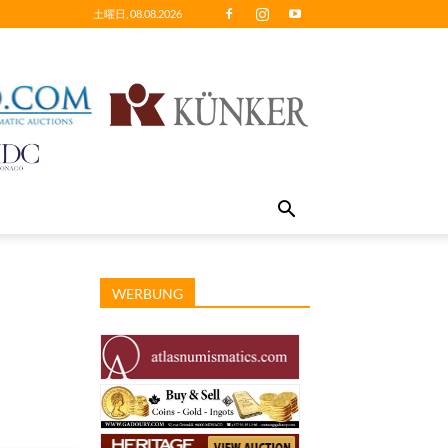
土曜日, 08.08.2026
WERBUNG