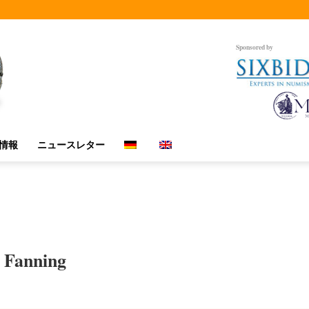
Sponsored by
情報
ニュースレター
 Fanning