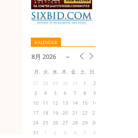
KALENDER
月
火
水
木
金
土
日
27
28
29
30
31
1
2
3
4
5
6
7
8
9
10
11
12
13
14
15
16
17
18
19
20
21
22
23
24
25
26
27
28
29
30
31
1
2
3
4
5
6