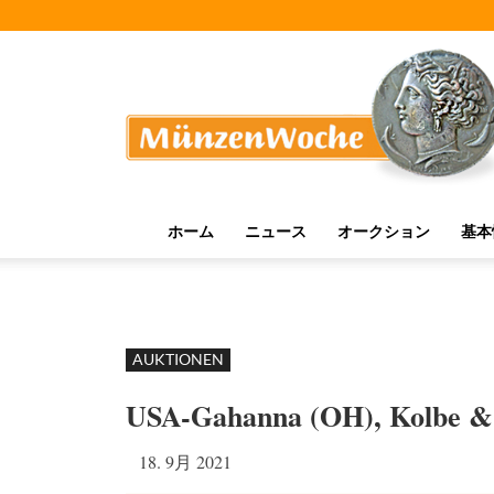
MünzenWoche
ホーム
ニュース
オークション
基本
AUKTIONEN
USA-Gahanna (OH), Kolbe &
18. 9月 2021