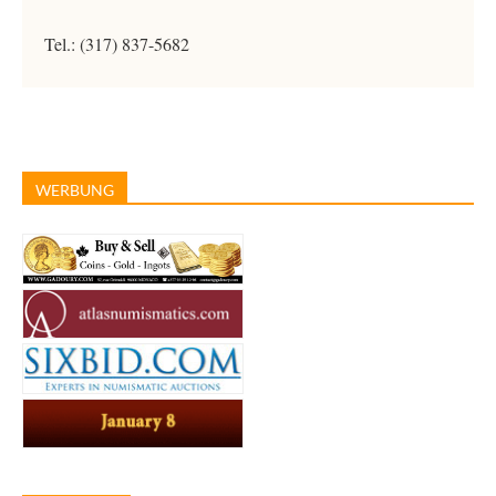
Tel.: (317) 837-5682
WERBUNG