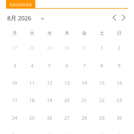
KALENDER
月
火
水
木
金
土
日
27
28
29
30
31
1
2
3
4
5
6
7
8
9
10
11
12
13
14
15
16
17
18
19
20
21
22
23
24
25
26
27
28
29
30