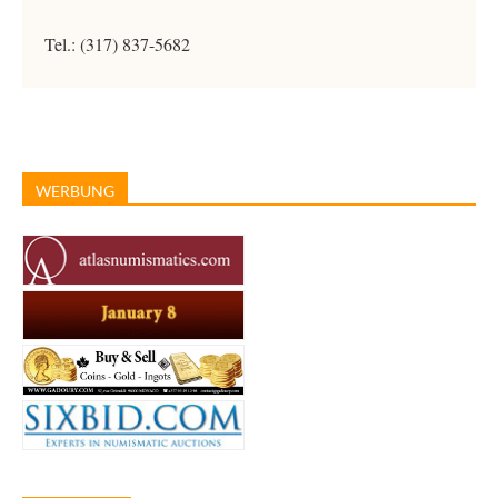
Tel.: (317) 837-5682
WERBUNG