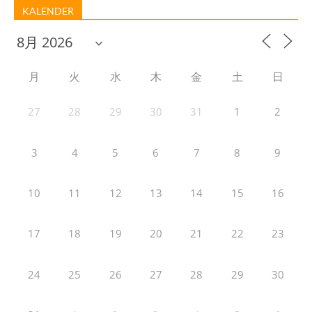
KALENDER
月
火
水
木
金
土
日
27
28
29
30
31
1
2
3
4
5
6
7
8
9
10
11
12
13
14
15
16
17
18
19
20
21
22
23
24
25
26
27
28
29
30