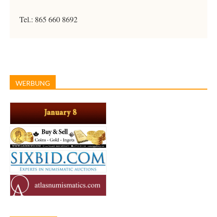
Tel.: 865 660 8692
WERBUNG