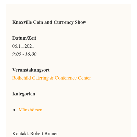
Knoxville Coin and Currency Show
Datum/Zeit
06.11.2021
9:00 - 16:00
Veranstaltungsort
Rothchild Catering & Conference Center
Kategorien
Münzbörsen
Kontakt: Robert Bruner