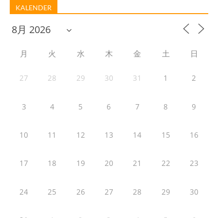
KALENDER
月
火
水
木
金
土
日
27
28
29
30
31
1
2
3
4
5
6
7
8
9
10
11
12
13
14
15
16
17
18
19
20
21
22
23
24
25
26
27
28
29
30