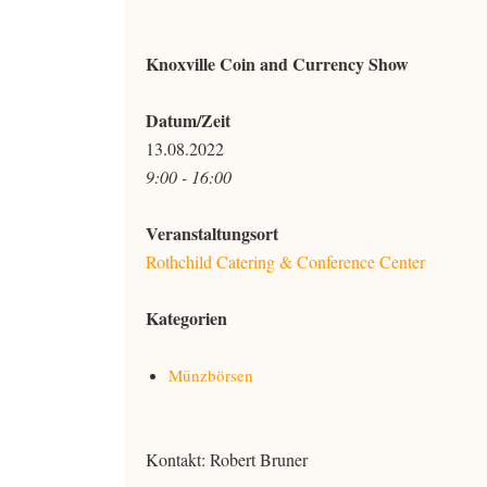
Knoxville Coin and Currency Show
Datum/Zeit
13.08.2022
9:00 - 16:00
Veranstaltungsort
Rothchild Catering & Conference Center
Kategorien
Münzbörsen
Kontakt: Robert Bruner