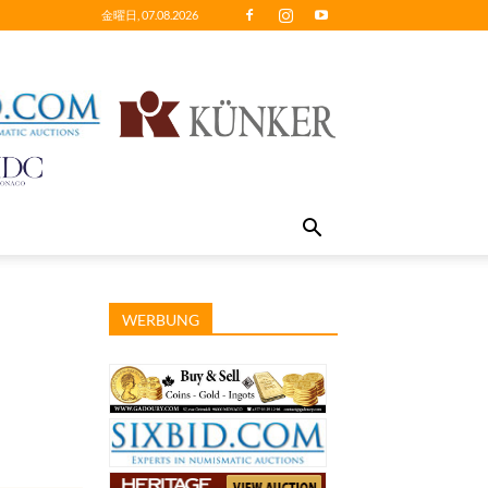
金曜日, 07.08.2026
WERBUNG