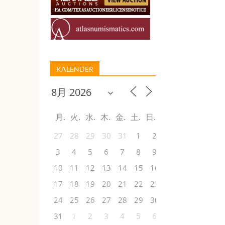
KALENDER
月
火
水
木
金
土
日
27
28
29
30
31
1
2
3
4
5
6
7
8
9
10
11
12
13
14
15
16
17
18
19
20
21
22
23
24
25
26
27
28
29
30
31
1
2
3
4
5
6