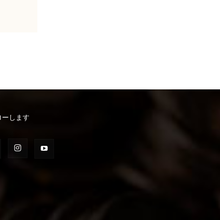
ローします