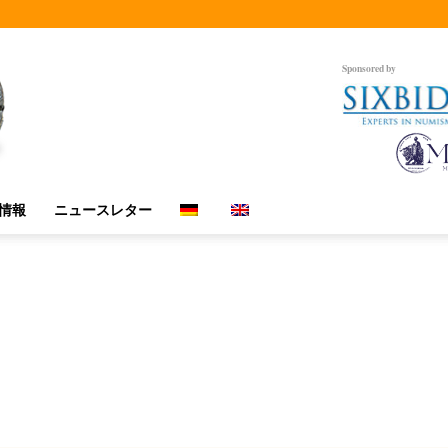
Sponsored by
情報
ニュースレター