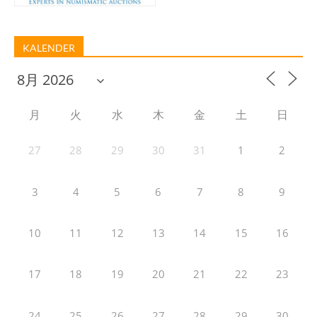
KALENDER
月
火
水
木
金
土
日
27
28
29
30
31
1
2
3
4
5
6
7
8
9
10
11
12
13
14
15
16
17
18
19
20
21
22
23
24
25
26
27
28
29
30