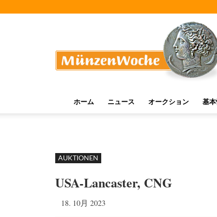
MünzenWoche
ホーム
ニュース
オークション
基本
AUKTIONEN
USA-Lancaster, CNG
18. 10月 2023