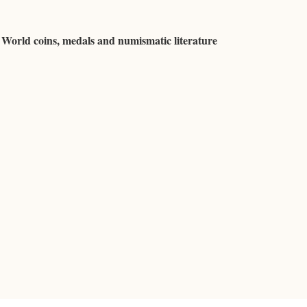
 World coins, medals and numismatic literature