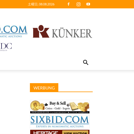
土曜日, 08.08.2026
WERBUNG