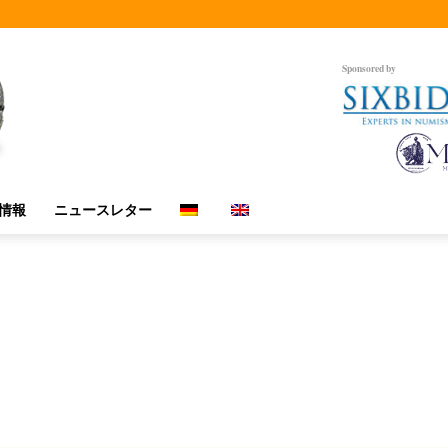
Sponsored by
情報
ニュースレター