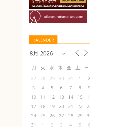
KALENDER
月
火
水
木
金
土
日
27
28
29
30
31
1
2
3
4
5
6
7
8
9
10
11
12
13
14
15
16
17
18
19
20
21
22
23
24
25
26
27
28
29
30
31
1
2
3
4
5
6