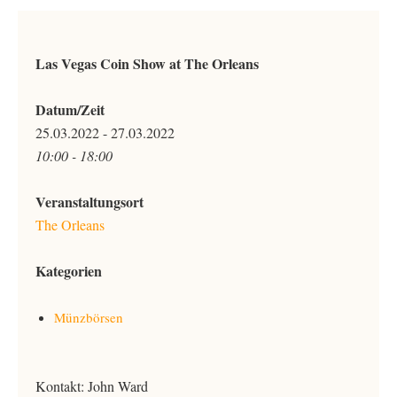
Las Vegas Coin Show at The Orleans
Datum/Zeit
25.03.2022 - 27.03.2022
10:00 - 18:00
Veranstaltungsort
The Orleans
Kategorien
Münzbörsen
Kontakt: John Ward