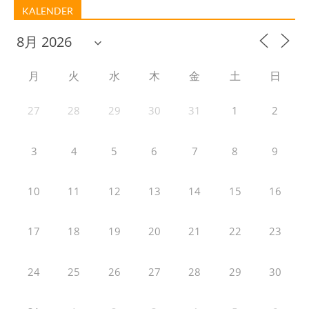
KALENDER
月
火
水
木
金
土
日
27
28
29
30
31
1
2
3
4
5
6
7
8
9
10
11
12
13
14
15
16
17
18
19
20
21
22
23
24
25
26
27
28
29
30