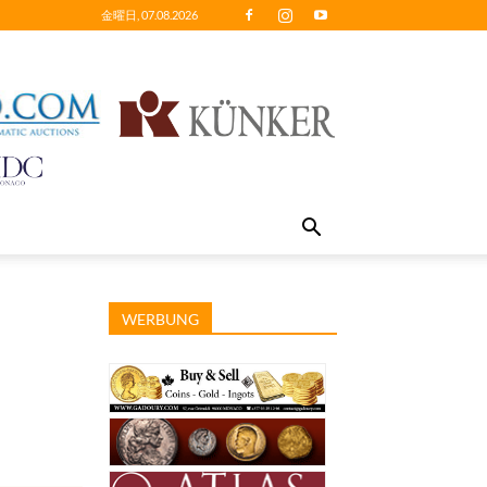
金曜日, 07.08.2026
WERBUNG