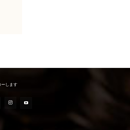
ローします