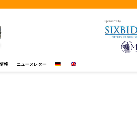
Sponsored by
情報
ニュースレター