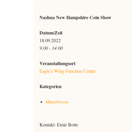
Nashua New Hampshire Coin Show
Datum/Zeit
18.09.2022
9:00 - 14:00
Veranstaltungsort
Eagle's Wing Function Center
Kategorien
Münzbörsen
Kontakt: Ernie Botte