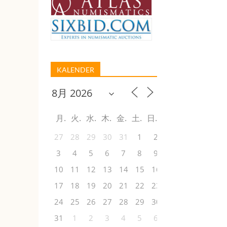
KALENDER
月
火
水
木
金
土
日
27
28
29
30
31
1
2
3
4
5
6
7
8
9
10
11
12
13
14
15
16
17
18
19
20
21
22
23
24
25
26
27
28
29
30
31
1
2
3
4
5
6