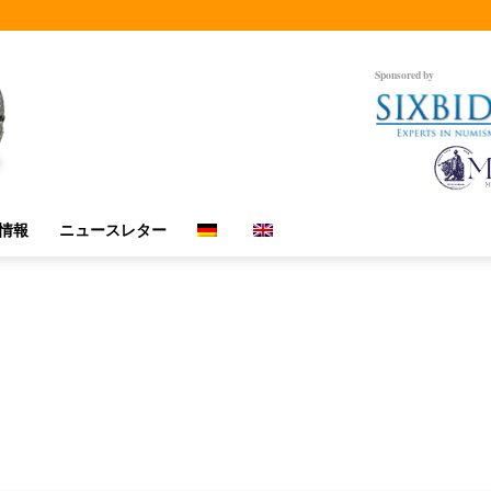
Sponsored by
情報
ニュースレター