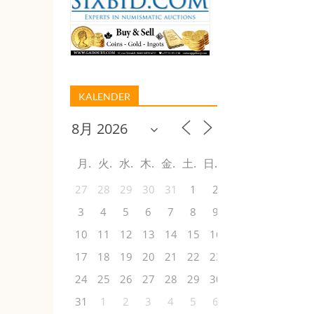
KALENDER
月
火
水
木
金
土
日
27
28
29
30
31
1
2
3
4
5
6
7
8
9
10
11
12
13
14
15
16
17
18
19
20
21
22
23
24
25
26
27
28
29
30
31
1
2
3
4
5
6