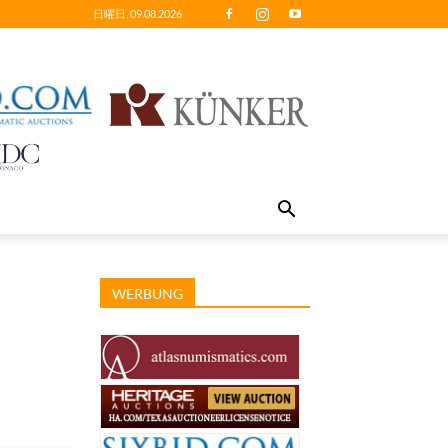
日曜日, 09.08.2026
WERBUNG