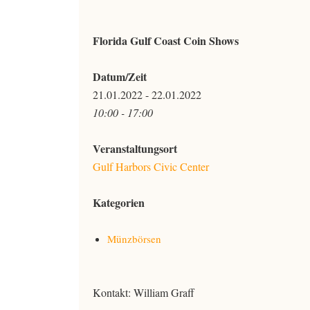
Florida Gulf Coast Coin Shows
Datum/Zeit
21.01.2022 - 22.01.2022
10:00 - 17:00
Veranstaltungsort
Gulf Harbors Civic Center
Kategorien
Münzbörsen
Kontakt: William Graff