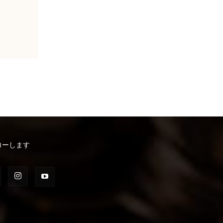
ローします