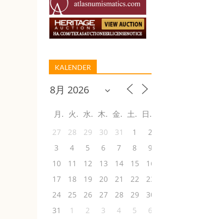
KALENDER
月
火
水
木
金
土
日
27
28
29
30
31
1
2
3
4
5
6
7
8
9
10
11
12
13
14
15
16
17
18
19
20
21
22
23
24
25
26
27
28
29
30
31
1
2
3
4
5
6