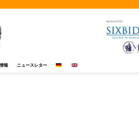
Sponsored by
情報
ニュースレター