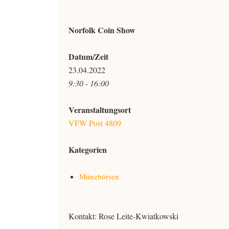
Norfolk Coin Show
Datum/Zeit
23.04.2022
9:30 - 16:00
Veranstaltungsort
VFW Post 4809
Kategorien
Münzbörsen
Kontakt: Rose Leite-Kwiatkowski