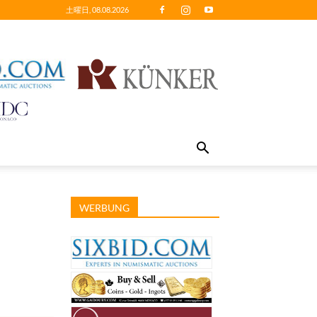
土曜日, 08.08.2026
WERBUNG