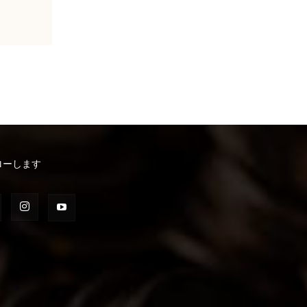
ローします