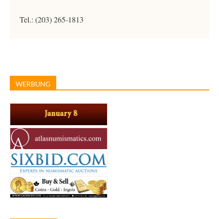
Tel.: (203) 265-1813
WERBUNG