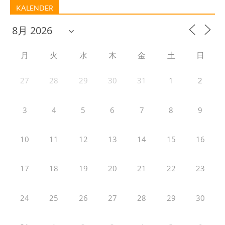
KALENDER
月
火
水
木
金
土
日
27
28
29
30
31
1
2
3
4
5
6
7
8
9
10
11
12
13
14
15
16
17
18
19
20
21
22
23
24
25
26
27
28
29
30