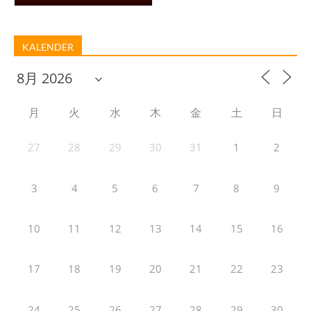
KALENDER
月
火
水
木
金
土
日
27
28
29
30
31
1
2
3
4
5
6
7
8
9
10
11
12
13
14
15
16
17
18
19
20
21
22
23
24
25
26
27
28
29
30