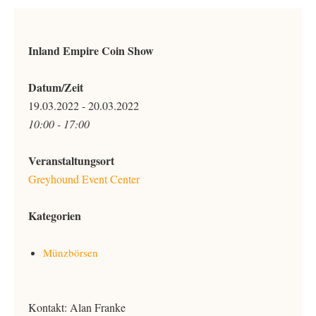
Inland Empire Coin Show
Datum/Zeit
19.03.2022 - 20.03.2022
10:00 - 17:00
Veranstaltungsort
Greyhound Event Center
Kategorien
Münzbörsen
Kontakt: Alan Franke