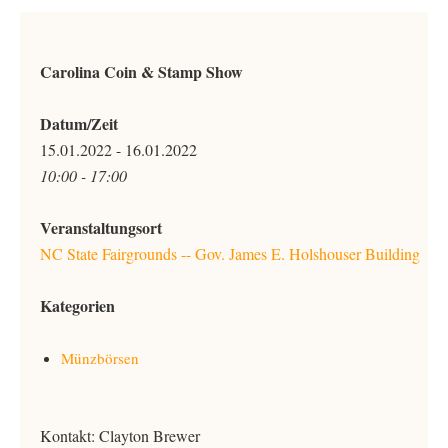
Carolina Coin & Stamp Show
Datum/Zeit
15.01.2022 - 16.01.2022
10:00 - 17:00
Veranstaltungsort
NC State Fairgrounds -- Gov. James E. Holshouser Building
Kategorien
Münzbörsen
Kontakt:
Clayton Brewer