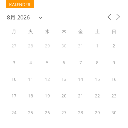
KALENDER
月
火
水
木
金
土
日
27
28
29
30
31
1
2
3
4
5
6
7
8
9
10
11
12
13
14
15
16
17
18
19
20
21
22
23
24
25
26
27
28
29
30