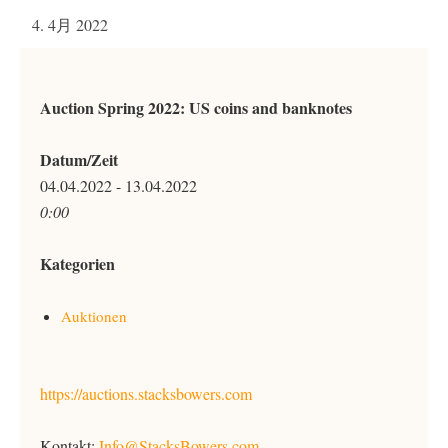
4. 4月 2022
Auction Spring 2022: US coins and banknotes
Datum/Zeit
04.04.2022 - 13.04.2022
0:00
Kategorien
Auktionen
https://auctions.stacksbowers.com
Kontakt:
Info@StacksBowers.com