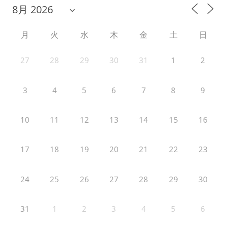
月
火
水
木
金
土
日
27
28
29
30
31
1
2
3
4
5
6
7
8
9
10
11
12
13
14
15
16
17
18
19
20
21
22
23
24
25
26
27
28
29
30
31
1
2
3
4
5
6