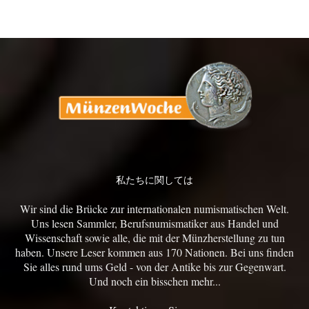
私たちに関しては
Wir sind die Brücke zur internationalen numismatischen Welt.
Uns lesen Sammler, Berufsnumismatiker aus Handel und
Wissenschaft sowie alle, die mit der Münzherstellung zu tun
haben. Unsere Leser kommen aus 170 Nationen. Bei uns finden
Sie alles rund ums Geld - von der Antike bis zur Gegenwart.
Und noch ein bisschen mehr...