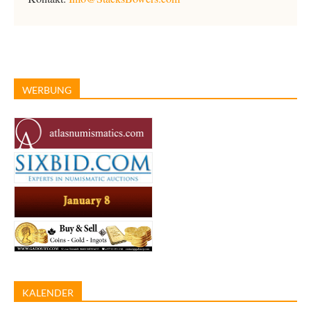
WERBUNG
KALENDER