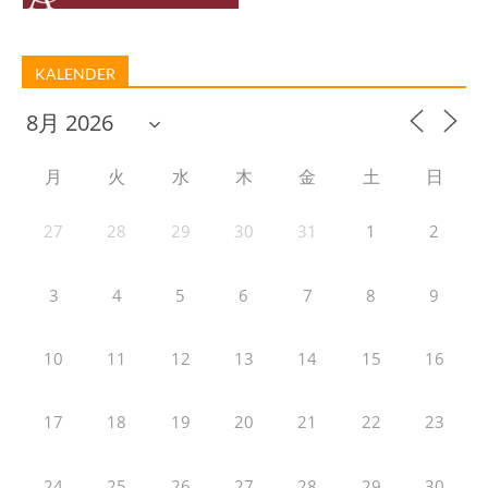
KALENDER
月
火
水
木
金
土
日
27
28
29
30
31
1
2
3
4
5
6
7
8
9
10
11
12
13
14
15
16
17
18
19
20
21
22
23
24
25
26
27
28
29
30