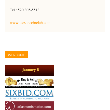
Tel.: 520 305-5513
www.tucsoncoinclub.com
WERBUNG