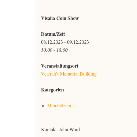
Visalia Coin Show
Datum/Zeit
08.12.2023 - 09.12.2023
10:00 - 18:00
Veranstaltungsort
Veteran's Memorial Building
Kategorien
Münzbörsen
Kontakt: John Ward