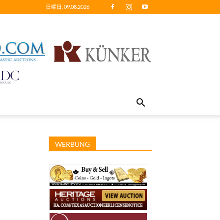
日曜日, 09.08.2026
WERBUNG