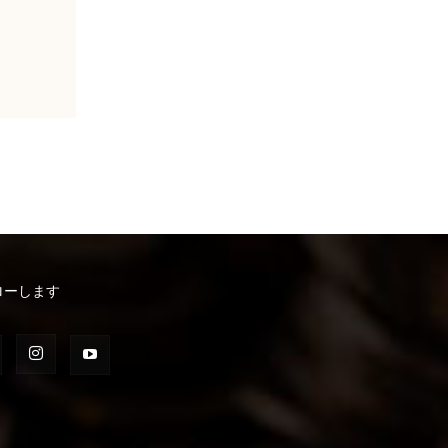
ローします