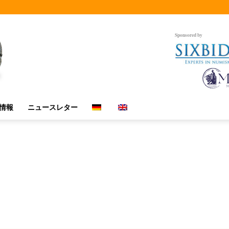
Sponsored by
情報
ニュースレター