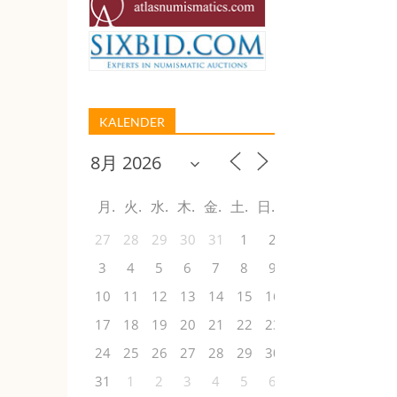
KALENDER
月
火
水
木
金
土
日
27
28
29
30
31
1
2
3
4
5
6
7
8
9
10
11
12
13
14
15
16
17
18
19
20
21
22
23
24
25
26
27
28
29
30
31
1
2
3
4
5
6