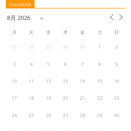
KALENDER
月
火
水
木
金
土
日
27
28
29
30
31
1
2
3
4
5
6
7
8
9
10
11
12
13
14
15
16
17
18
19
20
21
22
23
24
25
26
27
28
29
30