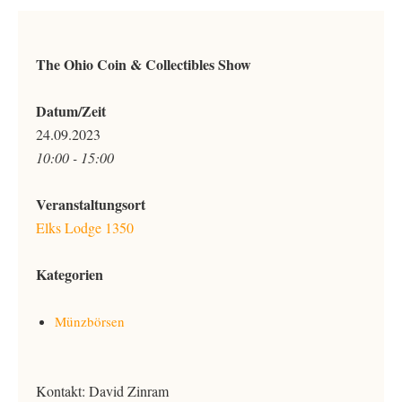
The Ohio Coin & Collectibles Show
Datum/Zeit
24.09.2023
10:00 - 15:00
Veranstaltungsort
Elks Lodge 1350
Kategorien
Münzbörsen
Kontakt: David Zinram