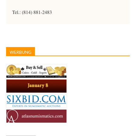
Tel.: (814) 881-2483
WERBUNG