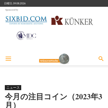
日曜日, 09.08.2026
Sponsored by
ニュース
今月の注目コイン（2023年3
月）