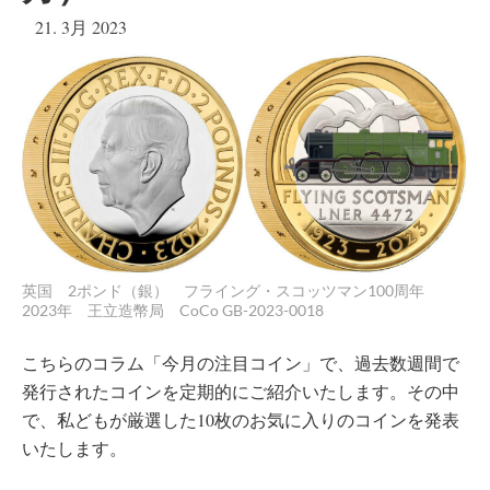
21. 3月 2023
英国 2ポンド（銀） フライング・スコッツマン100周年
2023年 王立造幣局 CoCo GB-2023-0018
こちらのコラム「今月の注目コイン」で、過去数週間で
発行されたコインを定期的にご紹介いたします。その中
で、私どもが厳選した10枚のお気に入りのコインを発表
いたします。