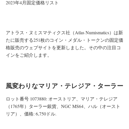
2023年4月固定価格リスト
アトラス・ヌミスマティクス社（Atlas Numismatics）は新
たに販売する251枚のコイン・メダル・トークンの固定価
格販売のウェブサイトを更新しました。その中の注目コ
インをご紹介します。
風変わりなマリア・テレジア・ターラー
ロット番号 1073880: オーストリア、マリア・テレジア
（1765年）ターラー銀貨、NGC MS64、ハル（オースト
リア）、価格: 6,750ドル.