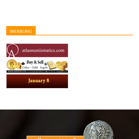
WERBUNG