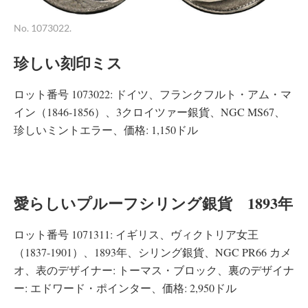
No. 1073022.
珍しい刻印ミス
ロット番号 1073022: ドイツ、フランクフルト・アム・マ
イン（1846-1856）、3クロイツァー銀貨、NGC MS67、
珍しいミントエラー、価格: 1,150ドル
愛らしいプルーフシリング銀貨 1893年
ロット番号 1071311: イギリス、ヴィクトリア女王
（1837-1901）、1893年、シリング銀貨、NGC PR66 カメ
オ、表のデザイナー: トーマス・ブロック、裏のデザイナ
ー: エドワード・ポインター、価格: 2,950ドル