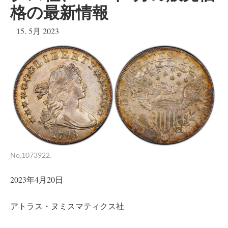
格の最新情報
15. 5月 2023
No.1073922.
2023年4月20日
アトラス・ヌミスマティクス社