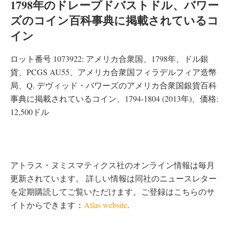
1798年のドレープドバストドル、バワー
ズのコイン百科事典に掲載されているコ
イン
ロット番号 1073922: アメリカ合衆国、1798年、ドル銀
貨、PCGS AU55、アメリカ合衆国フィラデルフィア造幣
局、Q. デヴィッド・バワーズのアメリカ合衆国銀貨百科
事典に掲載されているコイン、1794-1804 (2013年)、価格:
12,500ドル
アトラス・ヌミスマティクス社のオンライン情報は毎月
更新されています。 詳しい情報は同社のニュースレター
を定期購読してご覧いただけます。ご登録はこちらのサ
イトからできます：
Atlas website
.