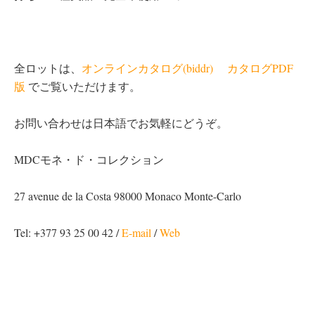
全ロットは、
オンラインカタログ(biddr)
カタログPDF
版
でご覧いただけます。
お問い合わせは日本語でお気軽にどうぞ。
MDCモネ・ド・コレクション
27 avenue de la Costa 98000 Monaco Monte-Carlo
Tel: +377 93 25 00 42 /
E-mail
/
Web