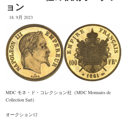
ョン
18. 9月 2023
MDC モネ・ド・コレクション社（MDC Monnaies de
Collection Sarl）
オークション12