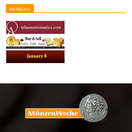
WERBUNG