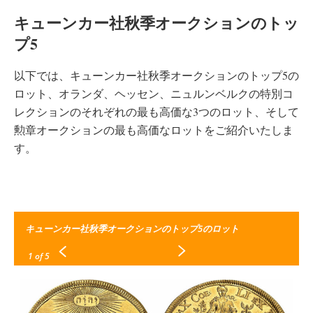
キューンカー社秋季オークションのトッ
プ5
以下では、キューンカー社秋季オークションのトップ5の
ロット、オランダ、ヘッセン、ニュルンベルクの特別コ
レクションのそれぞれの最も高価な3つのロット、そして
勲章オークションの最も高価なロットをご紹介いたしま
す。
キューンカー社秋季オークションのトップ5のロット
1
of 5