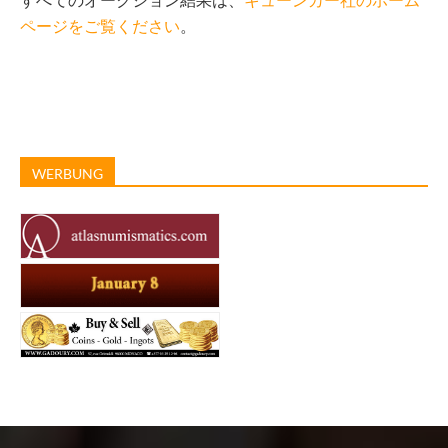
ページをご覧ください
。
WERBUNG