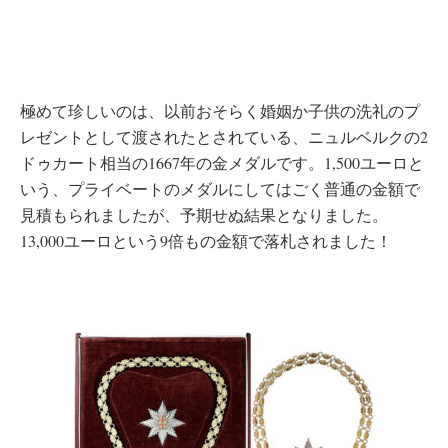
極めて珍しいのは、以前おそらく婚姻か子供の洗礼のプ
レゼントとして渡されたとされている、ニュルベルクの2
ドゥカート相当の1667年の金メダルです。1,500ユーロと
いう、プライベートのメダルにしてはごく普通の金額で
見積もられましたが、予期せぬ結果となりました。
13,000ユーロという9倍もの金額で落札されました！